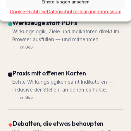
Einstellungen ansehen
Cookie-Richtlinie
Datenschutzerklärung
Impressum
Werkzeuge statt PDFs
Wirkungslogik, Ziele und Indikatoren direkt im
Browser ausfüllen — und mitnehmen.
im Bau
Praxis mit offenen Karten
Echte Wirkungslogiken samt Indikatoren —
inklusive der Stellen, an denen es hakte.
im Bau
Debatten, die etwas behaupten