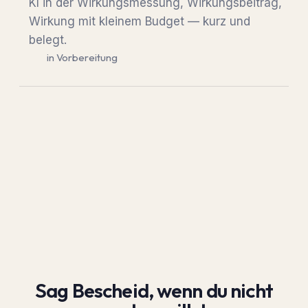
KI in der Wirkungsmessung, Wirkungsbeitrag,
Wirkung mit kleinem Budget — kurz und
belegt.
in Vorbereitung
Sag Bescheid, wenn du nicht