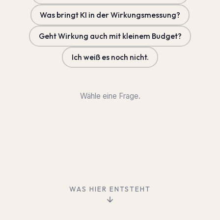
Was bringt KI in der Wirkungsmessung?
Geht Wirkung auch mit kleinem Budget?
Ich weiß es noch nicht.
Wähle eine Frage.
WAS HIER ENTSTEHT