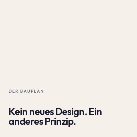
DER BAUPLAN
Kein neues Design. Ein
anderes Prinzip.