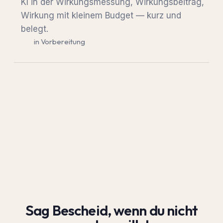
KI in der Wirkungsmessung, Wirkungsbeitrag,
Wirkung mit kleinem Budget — kurz und
belegt.
in Vorbereitung
Sag Bescheid, wenn du nicht