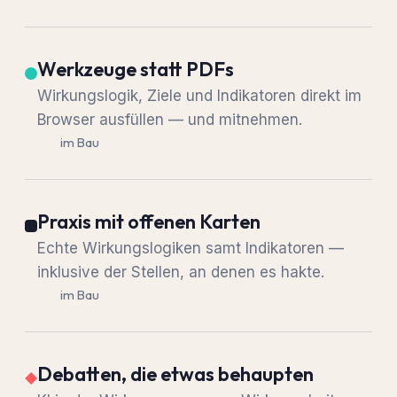
Werkzeuge statt PDFs
Wirkungslogik, Ziele und Indikatoren direkt im
Browser ausfüllen — und mitnehmen.
im Bau
Praxis mit offenen Karten
Echte Wirkungslogiken samt Indikatoren —
inklusive der Stellen, an denen es hakte.
im Bau
Debatten, die etwas behaupten