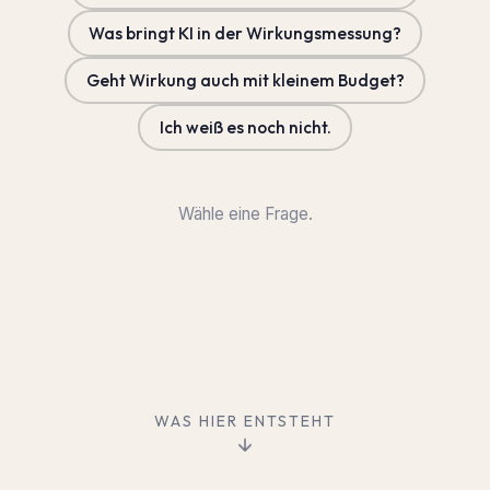
Was bringt KI in der Wirkungsmessung?
Geht Wirkung auch mit kleinem Budget?
Ich weiß es noch nicht.
Wähle eine Frage.
WAS HIER ENTSTEHT